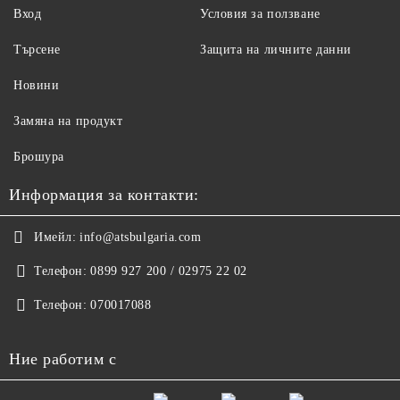
Вход
Условия за ползване
Търсене
Защита на личните данни
Новини
Замяна на продукт
Брошура
Информация за контакти:
Имейл:
info@atsbulgaria.com
Телефон:
0899 927 200 / 02975 22 02
Телефон:
070017088
Ние работим с