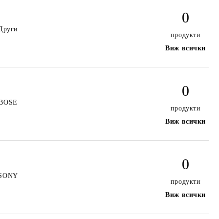
0
Други
продукти
Виж всички
0
BOSE
продукти
Виж всички
0
SONY
продукти
Виж всички