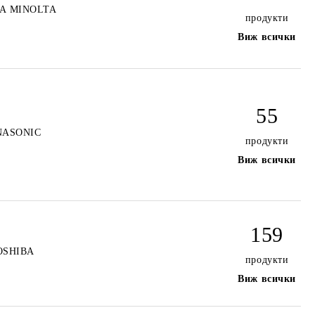
A MINOLTA
продукти
Виж всички
55
NASONIC
продукти
Виж всички
159
OSHIBA
продукти
Виж всички