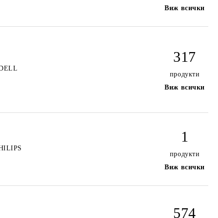
Виж всички
317
DELL
продукти
Виж всички
1
HILIPS
продукти
Виж всички
574