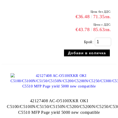
Цена без ДДС:
€36.48
71.35лв.
Цена с ДДС:
€43.78
85.63лв.
Брой:
42127408 AC-O5100XKR OKI
C5100/C5100N/C5150/C5150N/C5200/C5200N/C5250/C5
C5510 MFP Page yield 5000 new compatible