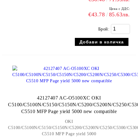
Цена с ДДС:
€43.78
85.63лв.
Брой:
42127407 AC-O5100XC OKI
C5100/C5100N/C5150/C5150N/C5200/C5200N/C5250/C5
C5510 MFP Page yield 5000 new compatible
OKI
C5100/C5100N/C5150/C5150N/C5200/C5200N/C5250/C5300/C53
C5510 MFP Page yield 5000