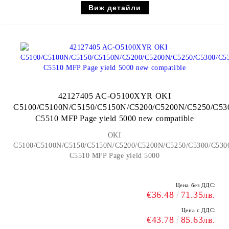
Виж детайли
42127405 AC-O5100XYR OKI
C5100/C5100N/C5150/C5150N/C5200/C5200N/C5250/C5
C5510 MFP Page yield 5000 new compatible
OKI
C5100/C5100N/C5150/C5150N/C5200/C5200N/C5250/C5300/C53
C5510 MFP Page yield 5000
Цена без ДДС:
€36.48
71.35лв.
Цена с ДДС:
€43.78
85.63лв.