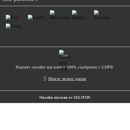
GDPR
Нашият онлайн магазин е 100% съобразен с GDPR.
Моите лични данни
Онлайн магазин от SELITON