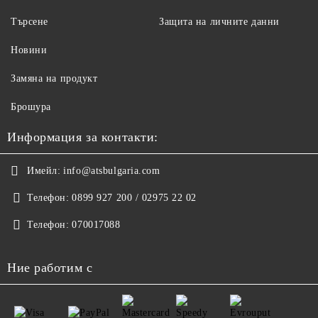
Търсене
Защита на личните данни
Новини
Замяна на продукт
Брошура
Информация за контакти:
Имейл:
info@atsbulgaria.com
Телефон:
0899 927 200 / 02975 22 02
Телефон:
070017088
Ние работим с