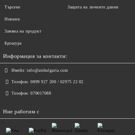
Търсене
Защита на личните данни
Новини
Замяна на продукт
Брошура
Информация за контакти:
Имейл:
info@atsbulgaria.com
Телефон:
0899 927 200 / 02975 22 02
Телефон:
070017088
Ние работим с