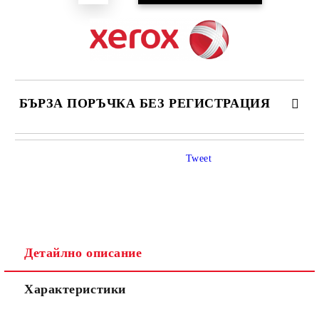
БЪРЗА ПОРЪЧКА БЕЗ РЕГИСТРАЦИЯ
САМО ПОПЪЛНЕТЕ 4 ПОЛЕТА
Tweet
Детайлно описание
Ние ще се свържем с вас в рамките на работния ден.
Характеристики