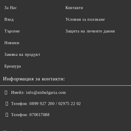
За Нас
Контакти
Вход
Условия за ползване
Търсене
Защита на личните данни
Новини
Замяна на продукт
Брошура
Информация за контакти:
Имейл:
info@atsbulgaria.com
Телефон:
0899 927 200 / 02975 22 02
Телефон:
070017088