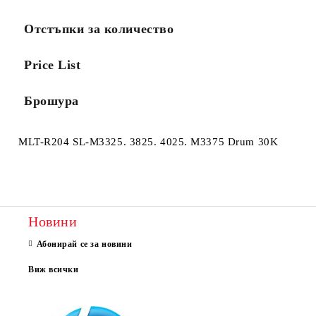
Отстъпки за количество
Price List
Брошура
MLT-R204 SL-M3325. 3825. 4025. M3375 Drum 30K
Новини
Абонирай се за новини
Виж всички