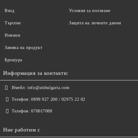
Вход
Условия за ползване
Търсене
Защита на личните данни
Новини
Замяна на продукт
Брошура
Информация за контакти:
Имейл:
info@atsbulgaria.com
Телефон:
0899 927 200 / 02975 22 02
Телефон:
070017088
Ние работим с