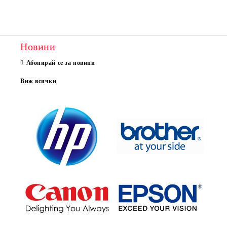
Новини
Абонирай се за новини
Виж всички