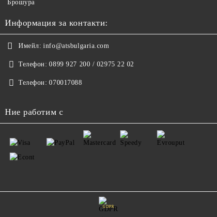
Брошура
Информация за контакти:
Имейл:
info@atsbulgaria.com
Телефон:
0899 927 200 / 02975 22 02
Телефон:
070017088
Ние работим с
GDPR