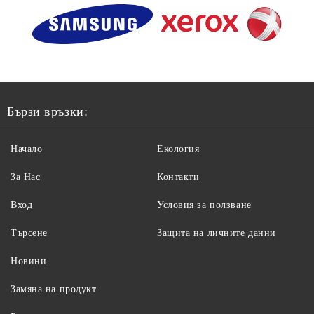
Бързи връзки:
Начало
Екология
За Нас
Контакти
Вход
Условия за ползване
Търсене
Защита на личните данни
Новини
Замяна на продукт