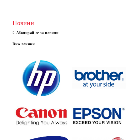
Новини
Абонирай се за новини
Виж всички