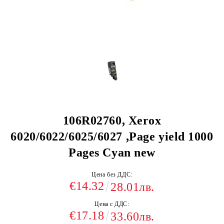
106R02760, Xerox
6020/6022/6025/6027 ,Page yield 1000
Pages Cyan new
Цена без ДДС:
€14.32
28.01лв.
Цена с ДДС:
€17.18
33.60лв.