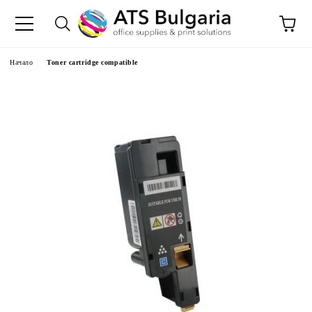
Начало
Toner cartridge compatible