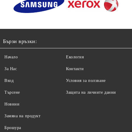
Бързи връзки:
Начало
Екология
За Нас
Контакти
Вход
Условия за ползване
Търсене
Защита на личните данни
Новини
Замяна на продукт
Брошура