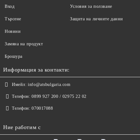
Вход
Условия за ползване
Търсене
Защита на личните данни
Новини
Замяна на продукт
Брошура
Информация за контакти:
Имейл:
info@atsbulgaria.com
Телефон:
0899 927 200 / 02975 22 02
Телефон:
070017088
Ние работим с