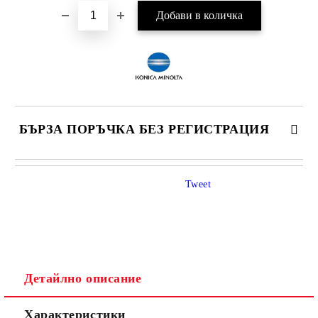
БЪРЗА ПОРЪЧКА БЕЗ РЕГИСТРАЦИЯ
САМО ПОПЪЛНЕТЕ 4 ПОЛЕТА
Tweet
Детайлно описание
Ние ще се свържем с вас в рамките на работния ден.
Характеристики