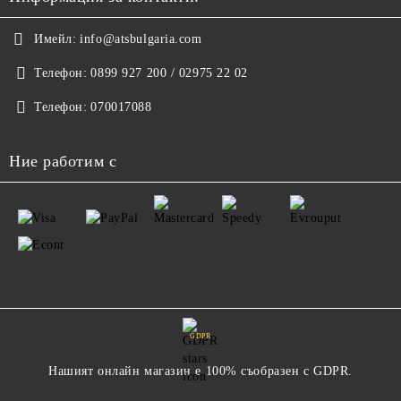
Имейл:
info@atsbulgaria.com
Телефон:
0899 927 200 / 02975 22 02
Телефон:
070017088
Ние работим с
GDPR
Нашият онлайн магазин е 100% съобразен с GDPR.