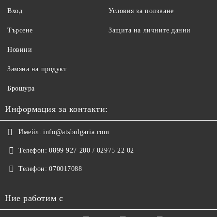
Вход
Условия за ползване
Търсене
Защита на личните данни
Новини
Замяна на продукт
Брошура
Информация за контакти:
Имейл:
info@atsbulgaria.com
Телефон:
0899 927 200 / 02975 22 02
Телефон:
070017088
Ние работим с