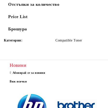
Отстъпки за количество
Price List
Брошура
Категория:
Compatible Toner
Новини
Абонирай се за новини
Виж всички