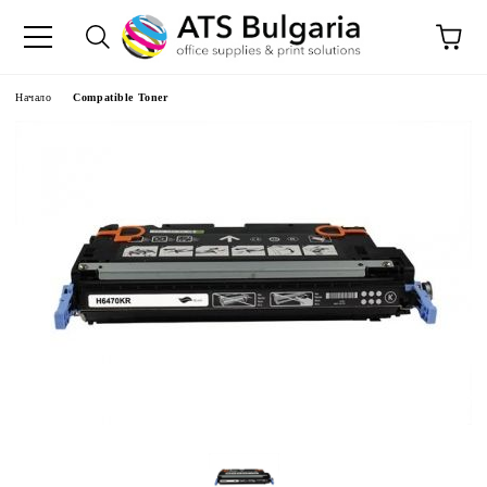
Начало
Compatible Toner