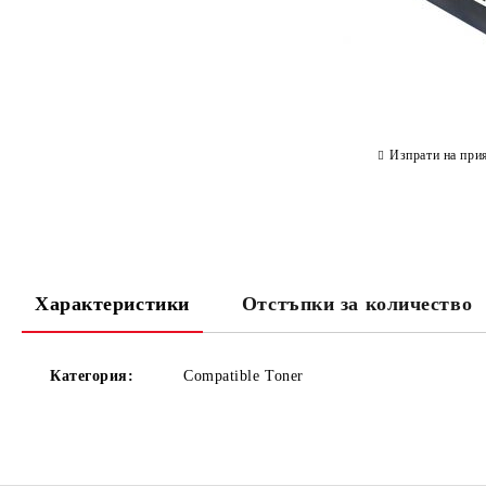
Изпрати на при
Характеристики
Отстъпки за количество
Категория:
Compatible Toner