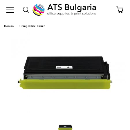
Начало
Compatible Toner