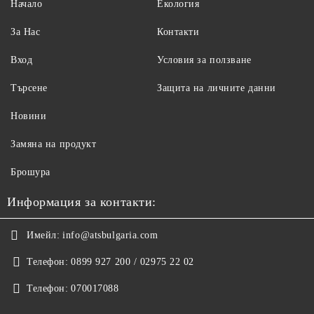
Начало
Екология
За Нас
Контакти
Вход
Условия за ползване
Търсене
Защита на личните данни
Новини
Замяна на продукт
Брошура
Информация за контакти:
Имейл:
info@atsbulgaria.com
Телефон:
0899 927 200 / 02975 22 02
Телефон:
070017088