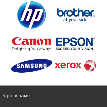
Бързи връзки: