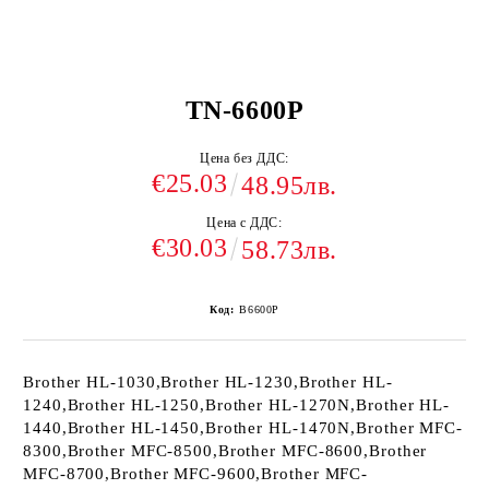
TN-6600P
Цена без ДДС:
€25.03
48.95лв.
Цена с ДДС:
€30.03
58.73лв.
Код:
B6600P
Brother HL-1030,Brother HL-1230,Brother HL-
1240,Brother HL-1250,Brother HL-1270N,Brother HL-
1440,Brother HL-1450,Brother HL-1470N,Brother MFC-
8300,Brother MFC-8500,Brother MFC-8600,Brother
MFC-8700,Brother MFC-9600,Brother MFC-