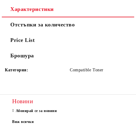
Характеристики
Отстъпки за количество
Price List
Брошура
Категория:
Compatible Toner
Новини
Абонирай се за новини
Виж всички