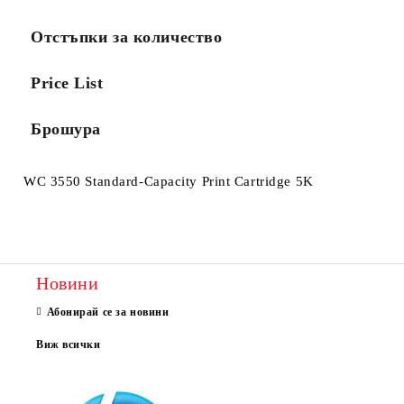
Отстъпки за количество
Price List
Брошура
WC 3550 Standard-Capacity Print Cartridge 5K
Новини
Абонирай се за новини
Виж всички