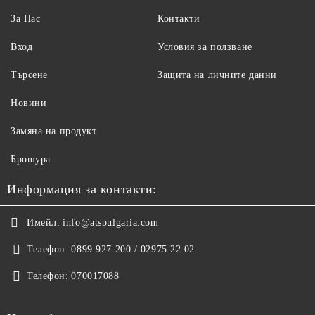
За Нас
Контакти
Вход
Условия за ползване
Търсене
Защита на личните данни
Новини
Замяна на продукт
Брошура
Информация за контакти:
Имейл:
info@atsbulgaria.com
Телефон:
0899 927 200 / 02975 22 02
Телефон:
070017088