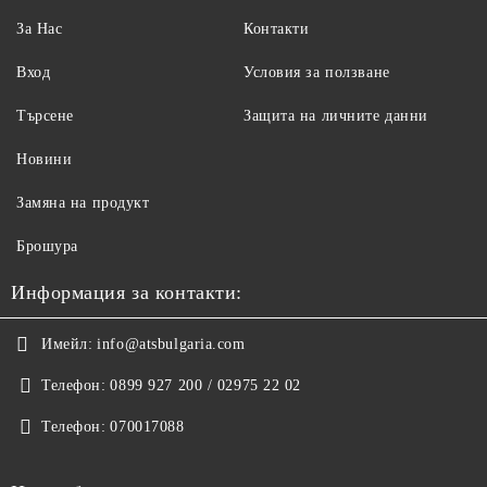
За Нас
Контакти
Вход
Условия за ползване
Търсене
Защита на личните данни
Новини
Замяна на продукт
Брошура
Информация за контакти:
Имейл:
info@atsbulgaria.com
Телефон:
0899 927 200 / 02975 22 02
Телефон:
070017088