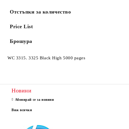
Отстъпки за количество
Price List
Брошура
WC 3315. 3325 Black High 5000 pages
Новини
Абонирай се за новини
Виж всички