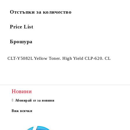
Отстъпки за количество
Price List
Брошура
CLT-Y5082L Yellow Toner. High Yield CLP-620. CL
Новини
Абонирай се за новини
Виж всички