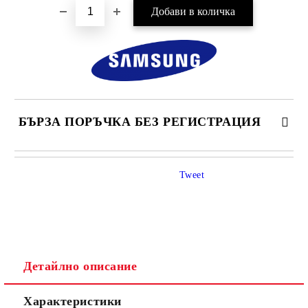
БЪРЗА ПОРЪЧКА БЕЗ РЕГИСТРАЦИЯ
САМО ПОПЪЛНЕТЕ 4 ПОЛЕТА
Tweet
Детайлно описание
Ние ще се свържем с вас в рамките на работния ден.
Характеристики