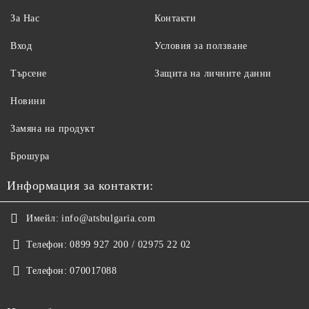
За Нас
Контакти
Вход
Условия за ползване
Търсене
Защита на личните данни
Новини
Замяна на продукт
Брошура
Информация за контакти:
Имейл:
info@atsbulgaria.com
Телефон:
0899 927 200 / 02975 22 02
Телефон:
070017088