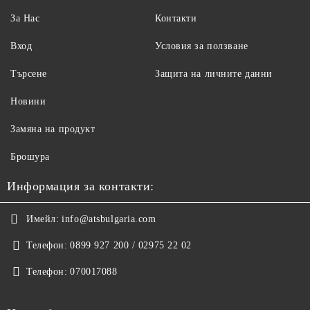
За Нас
Контакти
Вход
Условия за ползване
Търсене
Защита на личните данни
Новини
Замяна на продукт
Брошура
Информация за контакти:
Имейл:
info@atsbulgaria.com
Телефон:
0899 927 200 / 02975 22 02
Телефон:
070017088