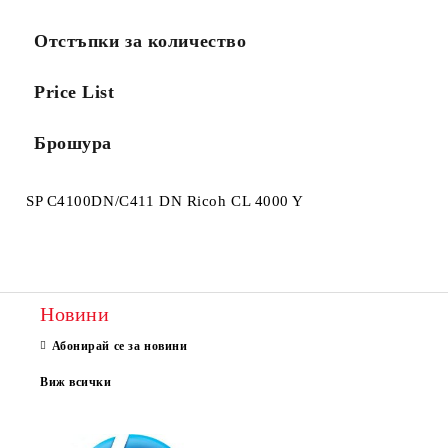
Отстъпки за количество
Price List
Брошура
SP C4100DN/C411 DN Ricoh CL 4000 Y
Новини
Абонирай се за новини
Виж всички