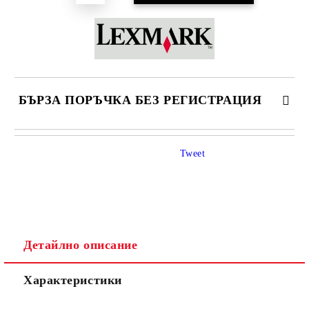
БЪРЗА ПОРЪЧКА БЕЗ РЕГИСТРАЦИЯ
САМО ПОПЪЛНЕТЕ 4 ПОЛЕТА
Tweet
Детайлно описание
Ние ще се свържем с вас в рамките на работния ден.
Характеристики