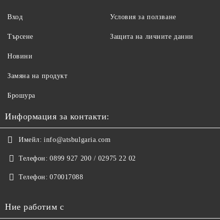
Вход
Условия за ползване
Търсене
Защита на личните данни
Новини
Замяна на продукт
Брошура
Информация за контакти:
Имейл:
info@atsbulgaria.com
Телефон:
0899 927 200 / 02975 22 02
Телефон:
070017088
Ние работим с