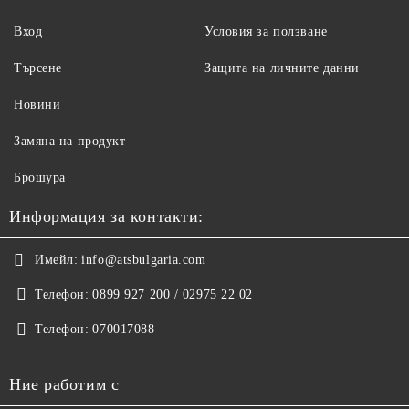
Вход
Условия за ползване
Търсене
Защита на личните данни
Новини
Замяна на продукт
Брошура
Информация за контакти:
Имейл:
info@atsbulgaria.com
Телефон:
0899 927 200 / 02975 22 02
Телефон:
070017088
Ние работим с