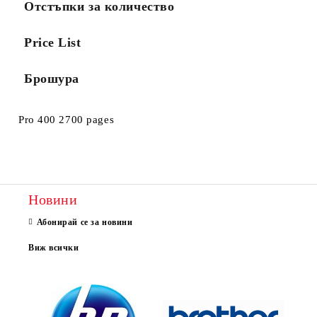
Отстъпки за количество
Price List
Брошура
Pro 400 2700 pages
Новини
Абонирай се за новини
Виж всички