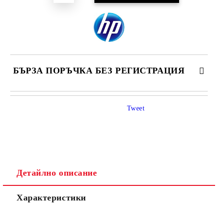
БЪРЗА ПОРЪЧКА БЕЗ РЕГИСТРАЦИЯ
САМО ПОПЪЛНЕТЕ 4 ПОЛЕТА
Tweet
Детайлно описание
Ние ще се свържем с вас в рамките на работния ден.
Характеристики