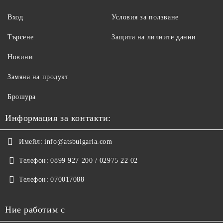
Вход
Условия за ползване
Търсене
Защита на личните данни
Новини
Замяна на продукт
Брошура
Информация за контакти:
Имейл:
info@atsbulgaria.com
Телефон:
0899 927 200 / 02975 22 02
Телефон:
070017088
Ние работим с