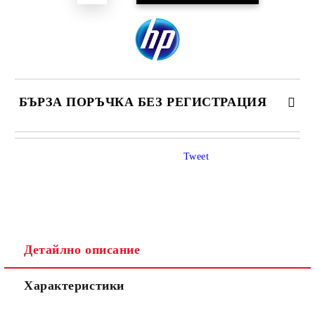
БЪРЗА ПОРЪЧКА БЕЗ РЕГИСТРАЦИЯ
САМО ПОПЪЛНЕТЕ 4 ПОЛЕТА
Tweet
Детайлно описание
Ние ще се свържем с вас в рамките на работния ден.
Характеристики