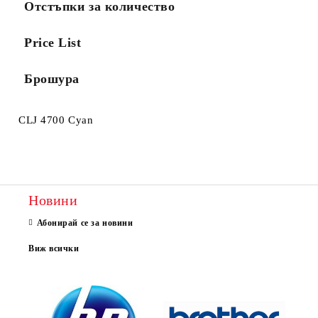
Отстъпки за количество
Price List
Брошура
CLJ 4700 Cyan
Новини
Абонирай се за новини
Виж всички