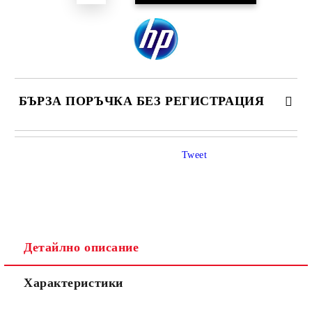
БЪРЗА ПОРЪЧКА БЕЗ РЕГИСТРАЦИЯ
САМО ПОПЪЛНЕТЕ 4 ПОЛЕТА
Tweet
Детайлно описание
Ние ще се свържем с вас в рамките на работния ден.
Характеристики