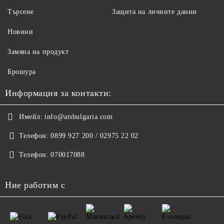
Търсене
Защита на личните данни
Новини
Замяна на продукт
Брошура
Информация за контакти:
Имейл:
info@atsbulgaria.com
Телефон:
0899 927 200 / 02975 22 02
Телефон:
070017088
Ние работим с