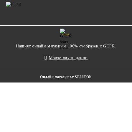
GDPR
Нашият онлайн магазин е 100% съобразен с GDPR.
Моите лични данни
Онлайн магазин от SELITON