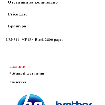
Отстъпки за количество
Price List
Брошура
LBP 611. MF 634 Black 2800 pages
Новини
Абонирай се за новини
Виж всички