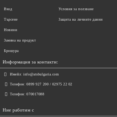
Вход
Условия за ползване
Търсене
Защита на личните данни
Новини
Замяна на продукт
Брошура
Информация за контакти:
Имейл:
info@atsbulgaria.com
Телефон:
0899 927 200 / 02975 22 02
Телефон:
070017088
Ние работим с