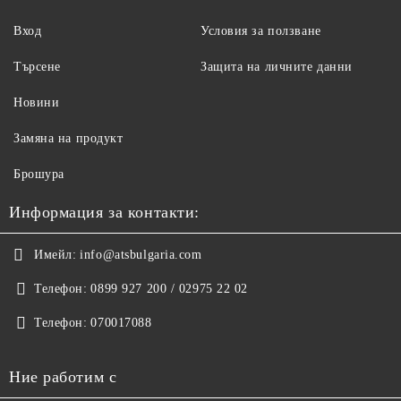
Вход
Условия за ползване
Търсене
Защита на личните данни
Новини
Замяна на продукт
Брошура
Информация за контакти:
Имейл:
info@atsbulgaria.com
Телефон:
0899 927 200 / 02975 22 02
Телефон:
070017088
Ние работим с