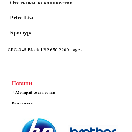
Отстъпки за количество
Price List
Брошура
CRG-046 Black LBP 650 2200 pages
Новини
Абонирай се за новини
Виж всички