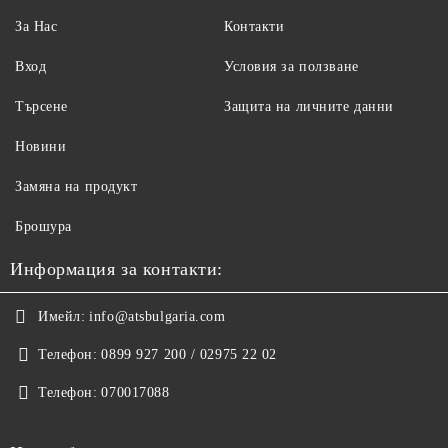
За Нас
Контакти
Вход
Условия за ползване
Търсене
Защита на личните данни
Новини
Замяна на продукт
Брошура
Информация за контакти:
Имейл:
info@atsbulgaria.com
Телефон:
0899 927 200 / 02975 22 02
Телефон:
070017088