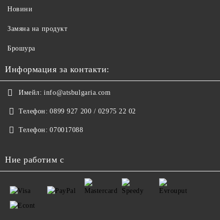
Новини
Замяна на продукт
Брошура
Информация за контакти:
Имейл:
info@atsbulgaria.com
Телефон:
0899 927 200 / 02975 22 02
Телефон:
070017088
Ние работим с