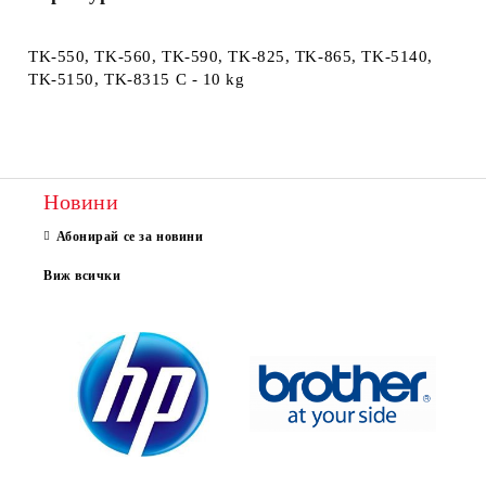
TK-550, TK-560, TK-590, TK-825, TK-865, TK-5140,
TK-5150, TK-8315 C - 10 kg
Новини
Абонирай се за новини
Виж всички