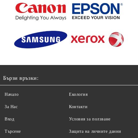
Бързи връзки:
Начало
Екология
За Нас
Контакти
Вход
Условия за ползване
Търсене
Защита на личните данни