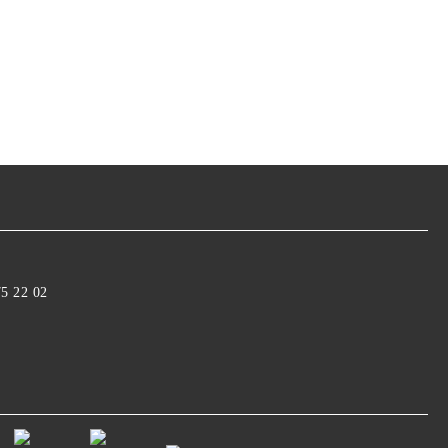
75 22 02