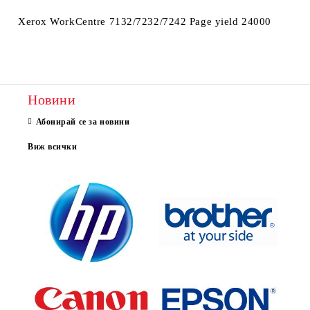
Xerox WorkCentre 7132/7232/7242 Page yield 24000
Новини
Абонирай се за новини
Виж всички