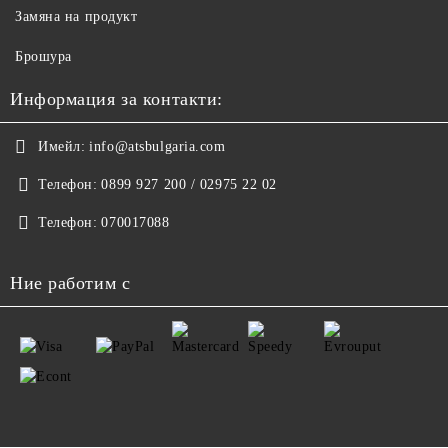
Замяна на продукт
Брошура
Информация за контакти:
Имейл:
info@atsbulgaria.com
Телефон:
0899 927 200 / 02975 22 02
Телефон:
070017088
Ние работим с