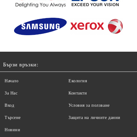
Бързи връзки:
Начало
Екология
За Нас
Контакти
Вход
Условия за ползване
Търсене
Защита на личните данни
Новини