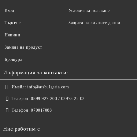
Вход
Условия за ползване
Търсене
Защита на личните данни
Новини
Замяна на продукт
Брошура
Информация за контакти:
Имейл:
info@atsbulgaria.com
Телефон:
0899 927 200 / 02975 22 02
Телефон:
070017088
Ние работим с