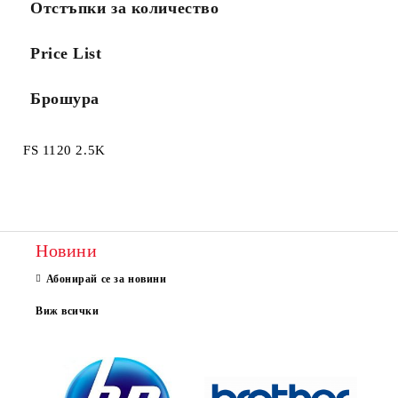
Отстъпки за количество
Price List
Брошура
FS 1120 2.5K
Новини
Абонирай се за новини
Виж всички