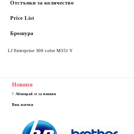
Отстъпки за количество
Price List
Брошура
LJ Enterprise 300 color M351 Y
Новини
Абонирай се за новини
Виж всички