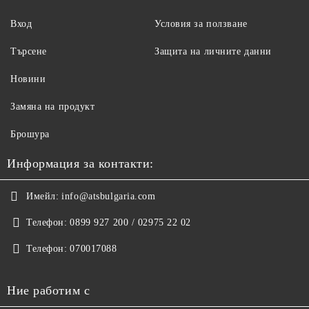
Вход
Условия за ползване
Търсене
Защита на личните данни
Новини
Замяна на продукт
Брошура
Информация за контакти:
Имейл:
info@atsbulgaria.com
Телефон:
0899 927 200 / 02975 22 02
Телефон:
070017088
Ние работим с