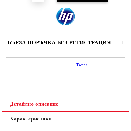
БЪРЗА ПОРЪЧКА БЕЗ РЕГИСТРАЦИЯ
САМО ПОПЪЛНЕТЕ 4 ПОЛЕТА
Tweet
Детайлно описание
Ние ще се свържем с вас в рамките на работния ден.
Характеристики