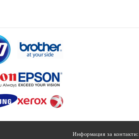
Информация за контакти: