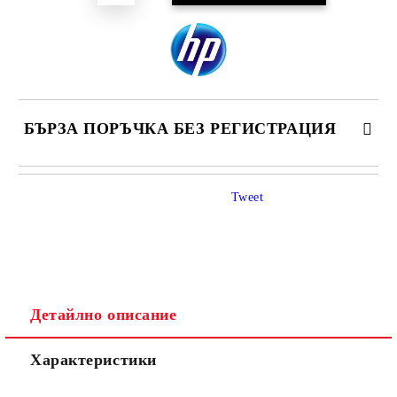
БЪРЗА ПОРЪЧКА БЕЗ РЕГИСТРАЦИЯ
САМО ПОПЪЛНЕТЕ 4 ПОЛЕТА
Tweet
Детайлно описание
Ние ще се свържем с вас в рамките на работния ден.
Характеристики