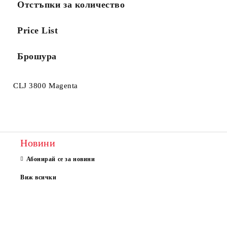
Отстъпки за количество
Price List
Брошура
CLJ 3800 Magenta
Новини
Абонирай се за новини
Виж всички