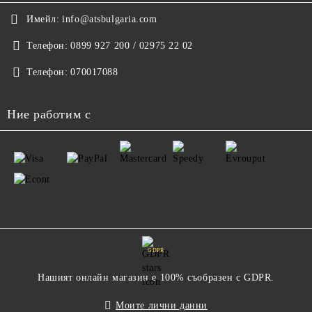
Имейл:
info@atsbulgaria.com
Телефон:
0899 927 200 / 02975 22 02
Телефон:
070017088
Ние работим с
GDPR
Нашият онлайн магазин е 100% съобразен с GDPR.
Моите лични данни