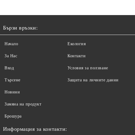
Бързи връзки:
Начало
Екология
За Нас
Контакти
Вход
Условия за ползване
Търсене
Защита на личните данни
Новини
Замяна на продукт
Брошура
Информация за контакти: