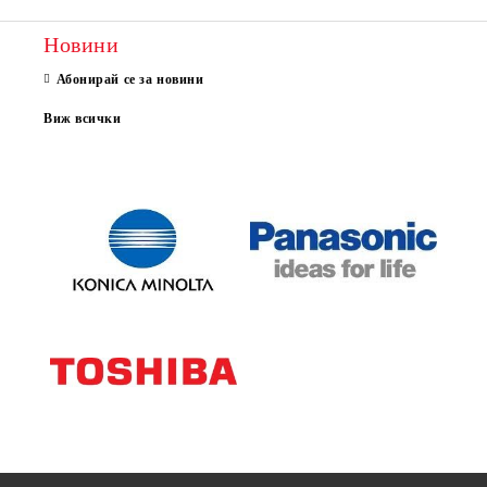
Новини
Абонирай се за новини
Виж всички