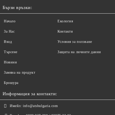
Бързи връзки:
Начало
Екология
За Нас
Контакти
Вход
Условия за ползване
Търсене
Защита на личните данни
Новини
Замяна на продукт
Брошура
Информация за контакти:
Имейл:
info@atsbulgaria.com