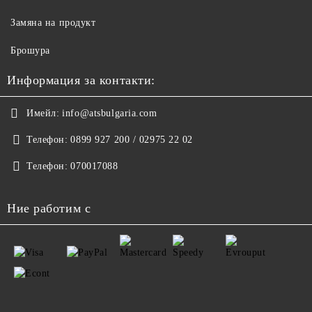
Замяна на продукт
Брошура
Информация за контакти:
Имейл:
info@atsbulgaria.com
Телефон:
0899 927 200 / 02975 22 02
Телефон:
070017088
Ние работим с