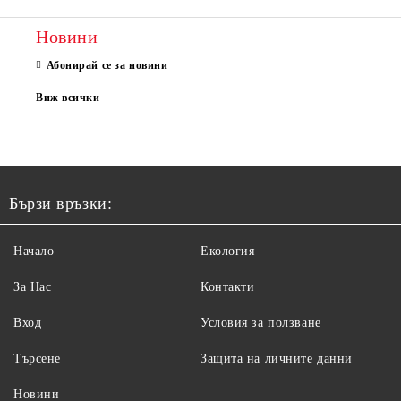
Новини
Абонирай се за новини
Виж всички
Бързи връзки:
Начало
Екология
За Нас
Контакти
Вход
Условия за ползване
Търсене
Защита на личните данни
Новини