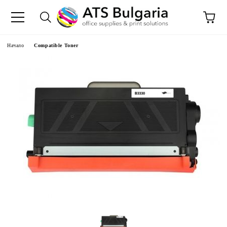
Начало
Compatible Toner