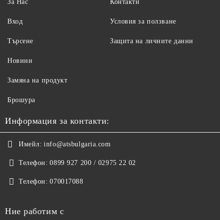
За Нас
Контакти
Вход
Условия за ползване
Търсене
Защита на личните данни
Новини
Замяна на продукт
Брошура
Информация за контакти:
Имейл:
info@atsbulgaria.com
Телефон:
0899 927 200 / 02975 22 02
Телефон:
070017088
Ние работим с