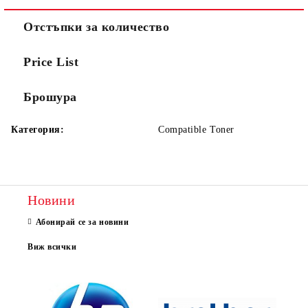
Отстъпки за количество
Price List
Брошура
Категория:
Compatible Toner
Новини
Абонирай се за новини
Виж всички