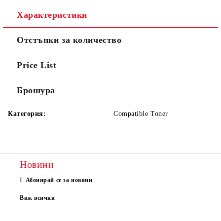
Характеристики
Отстъпки за количество
Price List
Брошура
Категория:
Compatible Toner
Новини
Абонирай се за новини
Виж всички