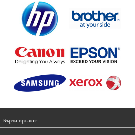
Бързи връзки: