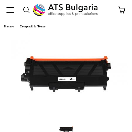
Начало
Compatible Toner