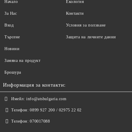
Начало
Екология
За Нас
Контакти
Вход
Условия за ползване
Търсене
Защита на личните данни
Новини
Замяна на продукт
Брошура
Информация за контакти:
Имейл:
info@atsbulgaria.com
Телефон:
0899 927 200 / 02975 22 02
Телефон:
070017088